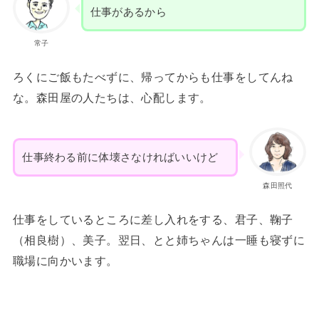
仕事があるから
常子
ろくにご飯もたべずに、帰ってからも仕事をしてんね
な。森田屋の人たちは、心配します。
仕事終わる前に体壊さなければいいけど
森田照代
仕事をしているところに差し入れをする、君子、鞠子
（相良樹）、美子。翌日、とと姉ちゃんは一睡も寝ずに
職場に向かいます。