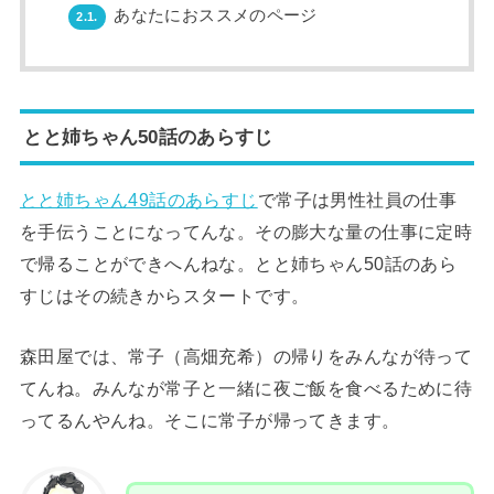
あなたにおススメのページ
2.1.
とと姉ちゃん50話のあらすじ
とと姉ちゃん49話のあらすじ
で常子は男性社員の仕事
を手伝うことになってんな。その膨大な量の仕事に定時
で帰ることができへんねな。とと姉ちゃん50話のあら
すじはその続きからスタートです。
森田屋では、常子（高畑充希）の帰りをみんなが待って
てんね。みんなが常子と一緒に夜ご飯を食べるために待
ってるんやんね。そこに常子が帰ってきます。