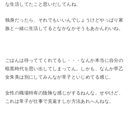
な生活してたこと思いだしてんね。
独身だったら、それでもいいんでしょうけどやっぱり家
族と一緒に生活してるとなかなかそうもあかんわいね。
ごはんは待っててくれてるし・・・なんか本当に自分の
暗黒時代を思い出してしまってん。しかも、なんか早乙
女朱美は別にしてみんなが常子といじめてる感じ。
女性の職場特有の陰険な感じがするねんな。せやけど、
これは常子が仕事で見返すしか方法あれへんねな。