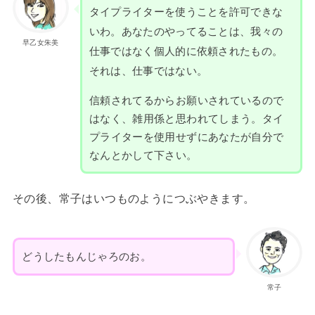
タイプライターを使うことを許可できな
いわ。あなたのやってることは、我々の
早乙女朱美
仕事ではなく個人的に依頼されたもの。
それは、仕事ではない。
信頼されてるからお願いされているので
はなく、雑用係と思われてしまう。タイ
プライターを使用せずにあなたが自分で
なんとかして下さい。
その後、常子はいつものようにつぶやきます。
どうしたもんじゃろのお。
常子