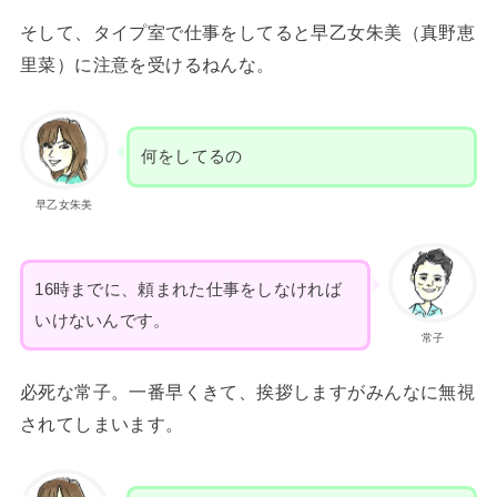
そして、タイプ室で仕事をしてると早乙女朱美（真野恵
里菜）に注意を受けるねんな。
何をしてるの
早乙女朱美
16時までに、頼まれた仕事をしなければ
いけないんです。
常子
必死な常子。一番早くきて、挨拶しますがみんなに無視
されてしまいます。