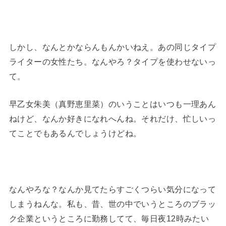
しかし、なんとかならんもんかいねえ。あの同じタイプ
ライターの女性たち。なんやろ？タイプを使わせないっ
て。
早乙女朱美（真野恵里菜）のいうことはいつも一理あん
ねけど、なんか好きになれへんね。それだけ、忙しいっ
てことでもあるんでしょうけどね。
なんやろな？なんか見てたらすごくつらい気分になって
しまうねんな。私も、昔、世の中でいうところのブラッ
ク企業というところに勤務してて、毎日夜12時みたい