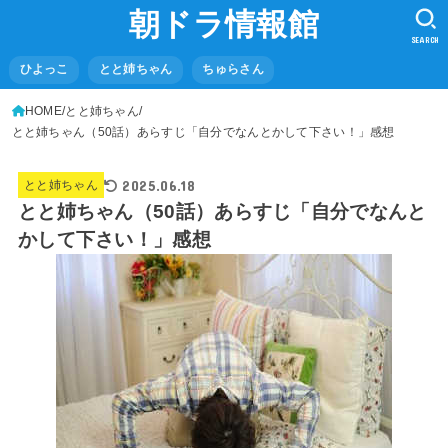
朝ドラ情報館
SEARCH
ひよっこ
とと姉ちゃん
ちゅらさん
HOME
とと姉ちゃん
とと姉ちゃん（50話）あらすじ「自分でなんとかして下さい！」感想
2025.06.18
とと姉ちゃん
とと姉ちゃん（50話）あらすじ「自分でなんと
かして下さい！」感想