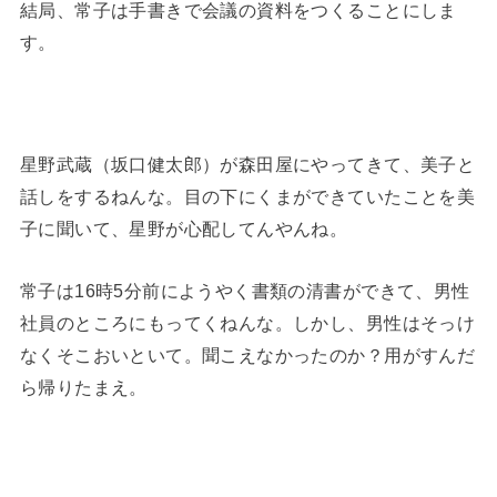
結局、常子は手書きで会議の資料をつくることにしま
す。
星野武蔵（坂口健太郎）が森田屋にやってきて、美子と
話しをするねんな。目の下にくまができていたことを美
子に聞いて、星野が心配してんやんね。
常子は16時5分前にようやく書類の清書ができて、男性
社員のところにもってくねんな。しかし、男性はそっけ
なくそこおいといて。聞こえなかったのか？用がすんだ
ら帰りたまえ。