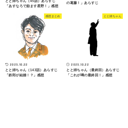
とと姉ちゃん（45話）あらすじ
の葛藤！」あらすじ
「あすなろで励ます星野！」感想
感想まとめ
とと姉ちゃん
2025.10.22
2025.10.22
とと姉ちゃん（143話）あらすじ
とと姉ちゃん（最終回）あらすじ
「鉄郎が結婚！？」感想
「これが噂の最終回！」感想