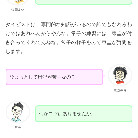
森田まつ
タイピストは、専門的な知識がいるので誰でもなれるわ
けではあれへんからやんな。常子の練習には、東堂が付
き合ってくれてんねな。常子の様子をみて東堂が質問を
します。
ひょっとして暗記が苦手なの？
東堂チヨ
何かコツはありませんか。
常子