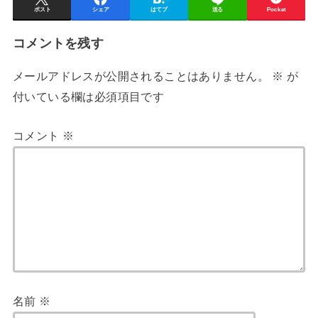
ポスト
シェア
はてブ
送る
Pocket
コメントを残す
メールアドレスが公開されることはありません。
※
が
付いている欄は必須項目です
コメント
※
名前
※