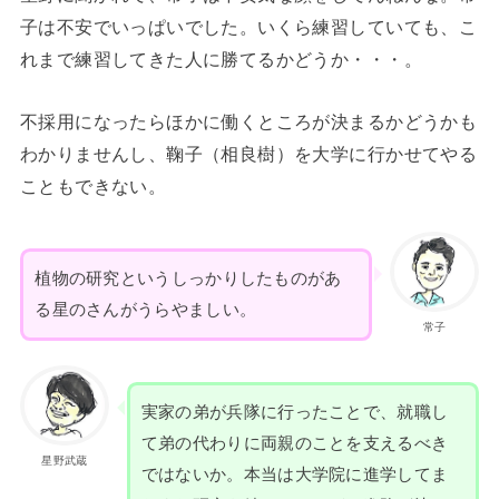
子は不安でいっぱいでした。いくら練習していても、こ
れまで練習してきた人に勝てるかどうか・・・。
不採用になったらほかに働くところが決まるかどうかも
わかりませんし、鞠子（相良樹）を大学に行かせてやる
こともできない。
植物の研究というしっかりしたものがあ
る星のさんがうらやましい。
常子
実家の弟が兵隊に行ったことで、就職し
て弟の代わりに両親のことを支えるべき
星野武蔵
ではないか。本当は大学院に進学してま