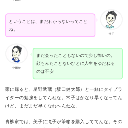
ということは、まだわからないってこと
ね。
常子
まだ会ったこともないので少し怖いの。
顔もみたことないひとに人生をゆだねる
中田綾
のは不安
家に帰ると、星野武蔵（坂口健太郎）と一緒にタイプラ
イターの勉強をしてんねな。常子はかなり早くなってん
けど、まだまだ早くなれへんねな。
青柳家では、美子に滝子が筆箱を購入しててんな。その