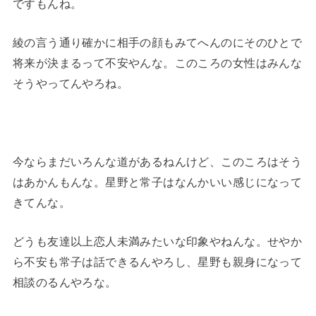
ですもんね。
綾の言う通り確かに相手の顔もみてへんのにそのひとで
将来が決まるって不安やんな。このころの女性はみんな
そうやってんやろね。
今ならまだいろんな道があるねんけど、このころはそう
はあかんもんな。星野と常子はなんかいい感じになって
きてんな。
どうも友達以上恋人未満みたいな印象やねんな。せやか
ら不安も常子は話できるんやろし、星野も親身になって
相談のるんやろな。