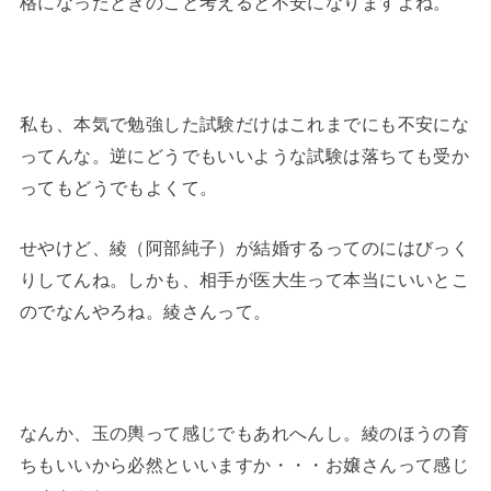
格になったときのこと考えると不安になりますよね。
私も、本気で勉強した試験だけはこれまでにも不安にな
ってんな。逆にどうでもいいような試験は落ちても受か
ってもどうでもよくて。
せやけど、綾（阿部純子）が結婚するってのにはびっく
りしてんね。しかも、相手が医大生って本当にいいとこ
のでなんやろね。綾さんって。
なんか、玉の輿って感じでもあれへんし。綾のほうの育
ちもいいから必然といいますか・・・お嬢さんって感じ