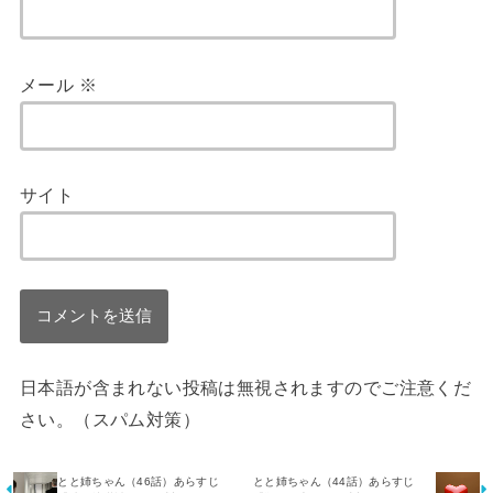
メール
※
サイト
日本語が含まれない投稿は無視されますのでご注意くだ
さい。（スパム対策）
とと姉ちゃん（46話）あらすじ
とと姉ちゃん（44話）あらすじ