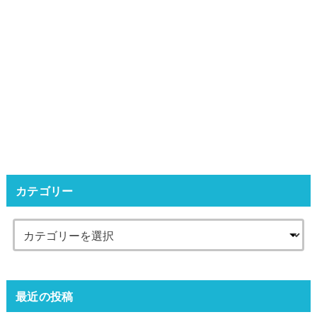
カテゴリー
最近の投稿