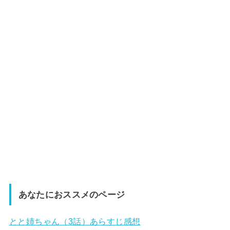
あなたにおススメのページ
とと姉ちゃん（3話）あらすじ感想