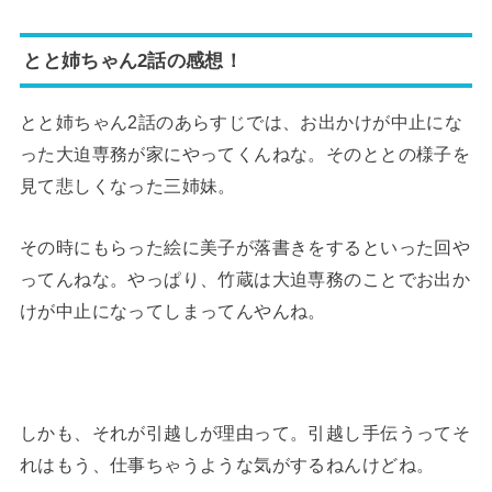
とと姉ちゃん2話の感想！
とと姉ちゃん2話のあらすじでは、お出かけが中止にな
った大迫専務が家にやってくんねな。そのととの様子を
見て悲しくなった三姉妹。
その時にもらった絵に美子が落書きをするといった回や
ってんねな。やっぱり、竹蔵は大迫専務のことでお出か
けが中止になってしまってんやんね。
しかも、それが引越しが理由って。引越し手伝うってそ
れはもう、仕事ちゃうような気がするねんけどね。