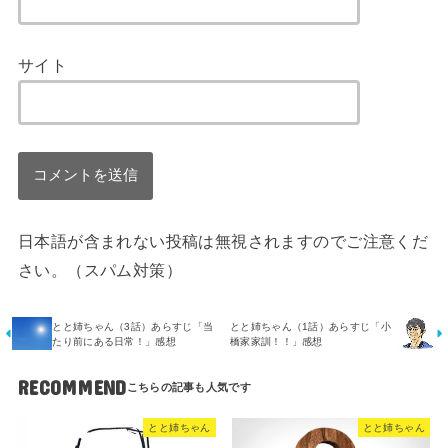
サイト
日本語が含まれない投稿は無視されますのでご注意くだ
さい。（スパム対策）
とと姉ちゃん（3話）あらすじ「当
とと姉ちゃん（1話）あらすじ「小
たり前にある日常！」感想
橋家家訓！！」感想
RECOMMEND
とと姉ちゃん
とと姉ちゃん