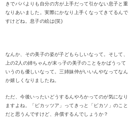
きでパパよりも自分の方が上手だって引かない息子と重
なりあいました。実際にかなり上手くなってきてるんで
すけどね。息子の絵は(笑)
なんか、その美子の姿が子どもらしいなって。そして、
上の2人の姉ちゃんが末っ子の美子のことをかばうって
いうのも優しいなって。三姉妹仲がいいんやなってなん
か嬉しくなりましたね。
ただ、今後いったいどうするんやろかってのが気になり
ますよね。「ピカッツア」ってきっと「ピカソ」のこと
だと思うんですけど、弁償するんでしょうか？