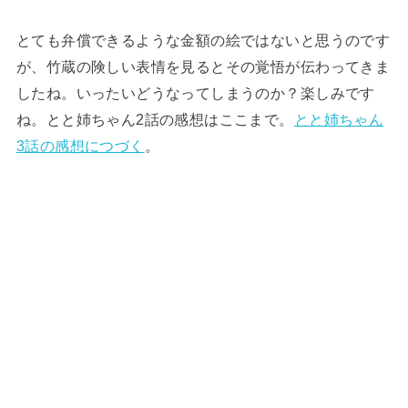
とても弁償できるような金額の絵ではないと思うのです
が、竹蔵の険しい表情を見るとその覚悟が伝わってきま
したね。いったいどうなってしまうのか？楽しみです
ね。とと姉ちゃん2話の感想はここまで。
とと姉ちゃん
3話の感想につづく
。