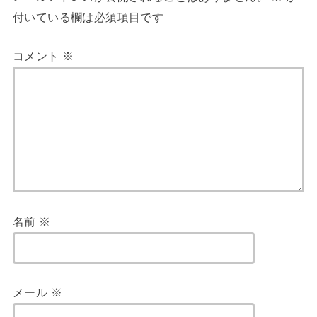
付いている欄は必須項目です
コメント
※
名前
※
メール
※