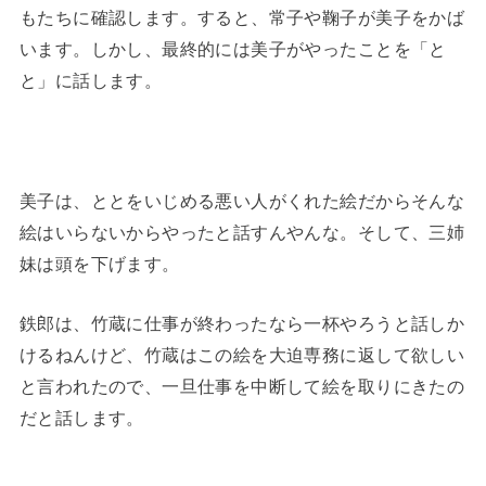
もたちに確認します。すると、常子や鞠子が美子をかば
います。しかし、最終的には美子がやったことを「と
と」に話します。
美子は、ととをいじめる悪い人がくれた絵だからそんな
絵はいらないからやったと話すんやんな。そして、三姉
妹は頭を下げます。
鉄郎は、竹蔵に仕事が終わったなら一杯やろうと話しか
けるねんけど、竹蔵はこの絵を大迫専務に返して欲しい
と言われたので、一旦仕事を中断して絵を取りにきたの
だと話します。