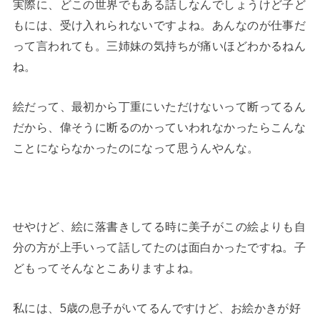
実際に、どこの世界でもある話しなんでしょうけど子ど
もには、受け入れられないですよね。あんなのが仕事だ
って言われても。三姉妹の気持ちが痛いほどわかるねん
ね。
絵だって、最初から丁重にいただけないって断ってるん
だから、偉そうに断るのかっていわれなかったらこんな
ことにならなかったのになって思うんやんな。
せやけど、絵に落書きしてる時に美子がこの絵よりも自
分の方が上手いって話してたのは面白かったですね。子
どもってそんなとこありますよね。
私には、5歳の息子がいてるんですけど、お絵かきが好