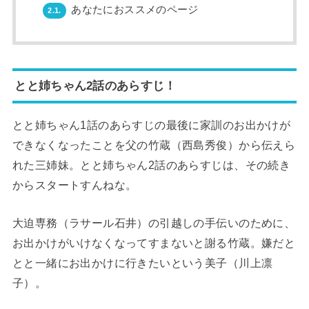
あなたにおススメのページ
2.1.
とと姉ちゃん2話のあらすじ！
とと姉ちゃん1話のあらすじの最後に家訓のお出かけが
できなくなったことを父の竹蔵（西島秀俊）から伝えら
れた三姉妹。とと姉ちゃん2話のあらすじは、その続き
からスタートすんねな。
大迫専務（ラサール石井）の引越しの手伝いのために、
お出かけがいけなくなってすまないと謝る竹蔵。嫌だと
とと一緒にお出かけに行きたいという美子（川上凛
子）。