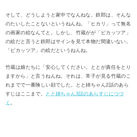
そして、どうしようと家中でなんねな。鉄郎は、そんな
のたいしたことないというねんね。「ヒカリ」って無名
の画家の絵なんてと。しかし、竹蔵がが「ピカッツア」
の絵だと言うと鉄郎はサインを見て本物だ間違いない。
「ピカッツア」の絵だというねんね。
竹蔵は娘たちに「安心してください。ととが責任をとり
ますから」と言うねんね。それは、常子が見る竹蔵のこ
れまでで一番険しい顔でした。とと姉ちゃん2話のあら
すじはここまで。
とと姉ちゃん3話のあらすじにつづ
く
。