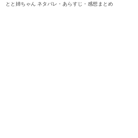
とと姉ちゃん ネタバレ・あらすじ・感想まとめ