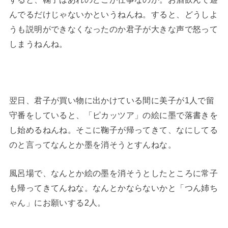
んでるだけじゃないかというねんね。すると、どうしよ
うも説明ができなくなったのか君子が大きな声で怒って
しまうねんね。
翌日、君子が買い物に出かけている間に美子が1人で留
守番をしていると、「ピカッツア」の絵に墨で落書きを
し始めるねんね。そこに鞠子が帰ってきて、なにしてる
のと言ってなんとか墨を消そうとすんねな。
風呂場で、なんとか絵の墨を消そうとしたところに常子
も帰ってきてんねな。なんとかならないかと「つん姉ち
ゃん」にお願いする2人。