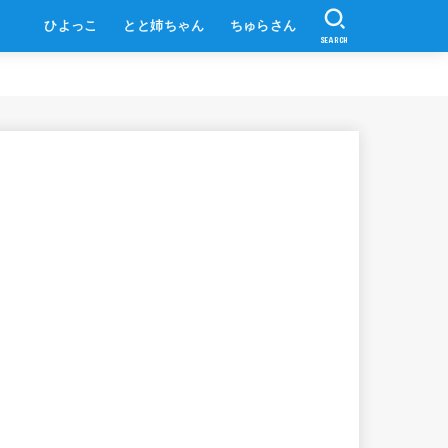
ひよっこ
とと姉ちゃん
ちゅらさん
SEARCH