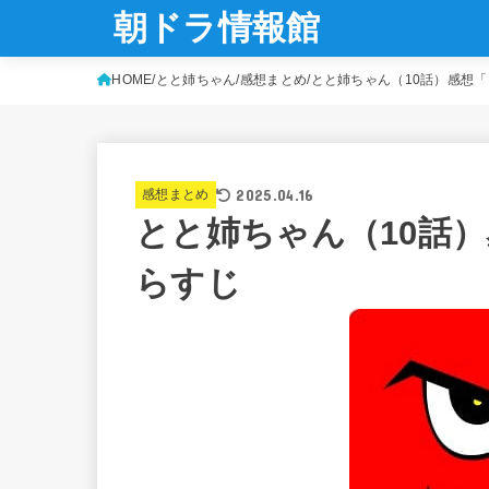
朝ドラ情報館
HOME
とと姉ちゃん
感想まとめ
とと姉ちゃん（10話）感想
2025.04.16
感想まとめ
とと姉ちゃん（10話
らすじ