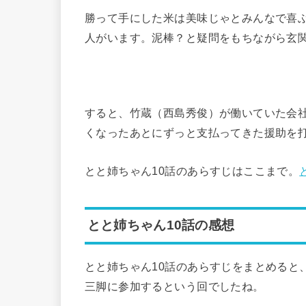
勝って手にした米は美味じゃとみんなで喜
人がいます。泥棒？と疑問をもちながら玄
すると、竹蔵（西島秀俊）が働いていた会
くなったあとにずっと支払ってきた援助を
とと姉ちゃん10話のあらすじはここまで。
とと姉ちゃん10話の感想
とと姉ちゃん10話のあらすじをまとめると
三脚に参加するという回でしたね。