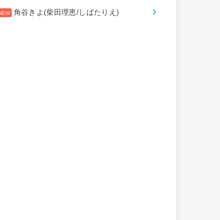
角谷きよ(柴田理恵/しばたりえ)