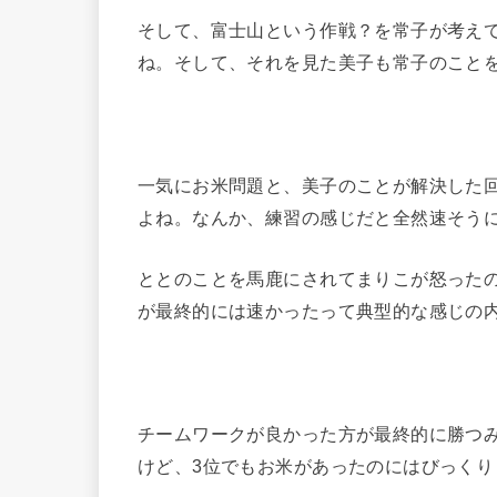
そして、富士山という作戦？を常子が考え
ね。そして、それを見た美子も常子のこと
一気にお米問題と、美子のことが解決した
よね。なんか、練習の感じだと全然速そう
ととのことを馬鹿にされてまりこが怒った
が最終的には速かったって典型的な感じの
チームワークが良かった方が最終的に勝つ
けど、3位でもお米があったのにはびっくり